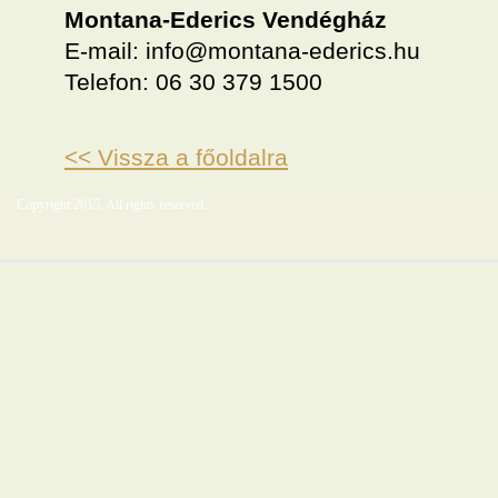
Montana-Ederics Vendégház
E-mail: info@montana-ederics.hu
Telefon: 06 30 379 1500
<< Vissza a főoldalra
Copyright 2015. All rights reserved.